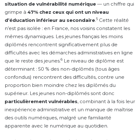
situation de vulnérabilité numérique
— un chiffre qui
grimpe à
47% chez ceux qui ont un niveau
5
d’éducation inférieur au secondaire
.
Cette réalité
n’est pas isolée : en France, nos voisins constatent les
mêmes dynamiques. Les jeunes français les moins
diplômés rencontrent significativement plus de
difficultés avec les démarches administratives en ligne
6
que le reste des jeunes.
Le niveau de diplôme est
déterminant : 50 % des non-diplômés (tous âges
confondus) rencontrent des difficultés, contre une
proportion bien moindre chez les diplômés du
supérieur. Les jeunes non-diplômés sont donc
particulièrement vulnérables
, combinant à la fois leur
inexpérience administrative et un manque de maîtrise
des outils numériques, malgré une familiarité
apparente avec le numérique au quotidien.