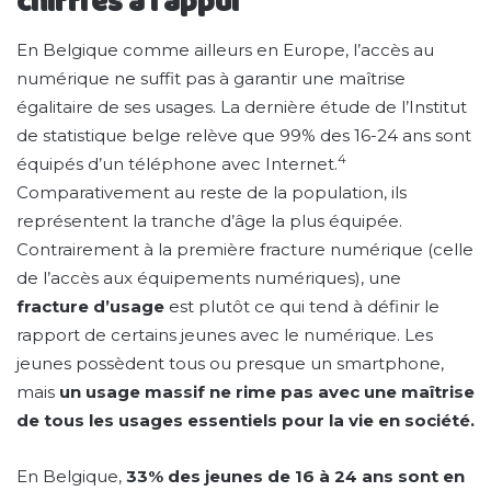
chiffres à l’appui
En Belgique comme ailleurs en Europe, l’accès au
numérique ne suffit pas à garantir une maîtrise
égalitaire de ses usages. La dernière étude de l’Institut
de statistique belge relève que 99% des 16-24 ans sont
4
équipés d’un téléphone avec Internet.
Comparativement au reste de la population, ils
représentent la tranche d’âge la plus équipée.
Contrairement à la première fracture numérique (celle
de l’accès aux équipements numériques), une
fracture d’usage
est plutôt ce qui tend à définir le
rapport de certains jeunes avec le numérique. Les
jeunes possèdent tous ou presque un smartphone,
mais
un usage massif ne rime pas avec une maîtrise
de tous les usages essentiels pour la vie en société.
En Belgique,
33% des jeunes de 16 à 24 ans sont en