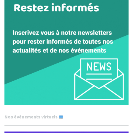
Nos événements virtuels