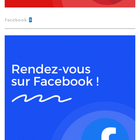
Facebook