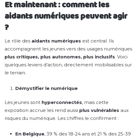
Et maintenant : comment les
aidants numériques peuvent agir
?
Le rôle des
aidants numériques
est central. Ils
accompagnent les jeunes vers des usages numériques
plus critiques, plus autonomes, plus inclusifs
. Voici
quelques leviers d’action, directement mobilisables sur
le terrain.
Démystifier le numérique
Les jeunes sont
hyperconnectés
, mais cette
exposition accrue les rend aussi
plus vulnérables
aux
risques du numérique. Les chiffres le confirment :
En Belgique
, 39 % des 18-24 ans et 21 % des 25-39