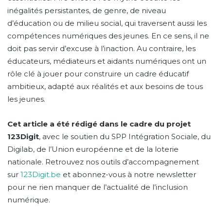
inégalités persistantes, de genre, de niveau
d’éducation ou de milieu social, qui traversent aussi les
compétences numériques des jeunes. En ce sens, il ne
doit pas servir d’excuse à l’inaction. Au contraire, les
éducateurs, médiateurs et aidants numériques ont un
rôle clé à jouer pour construire un cadre éducatif
ambitieux, adapté aux réalités et aux besoins de tous
les jeunes.
Cet article a été rédigé dans le cadre du projet
123Digit
, avec le soutien du SPP Intégration Sociale, du
Digilab, de l’Union européenne et de la loterie
nationale. Retrouvez nos outils d’accompagnement
sur
123Digit.be
et abonnez-vous à notre newsletter
pour ne rien manquer de l’actualité de l’inclusion
numérique.