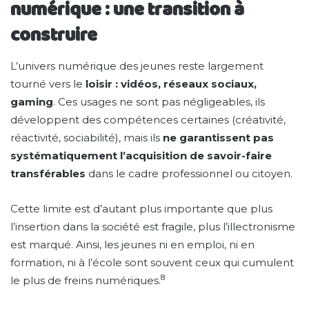
numérique : une transition à
construire
L’univers numérique des jeunes reste largement
tourné vers le
loisir : vidéos, réseaux sociaux,
gaming
. Ces usages ne sont pas négligeables, ils
développent des compétences certaines (créativité,
réactivité, sociabilité), mais ils
ne garantissent pas
systématiquement l’acquisition de savoir-faire
transférables
dans le cadre professionnel ou citoyen.
Cette limite est d’autant plus importante que plus
l’insertion dans la société est fragile, plus l’illectronisme
est marqué. Ainsi, les jeunes ni en emploi, ni en
formation, ni à l’école sont souvent ceux qui cumulent
8
le plus de freins numériques.