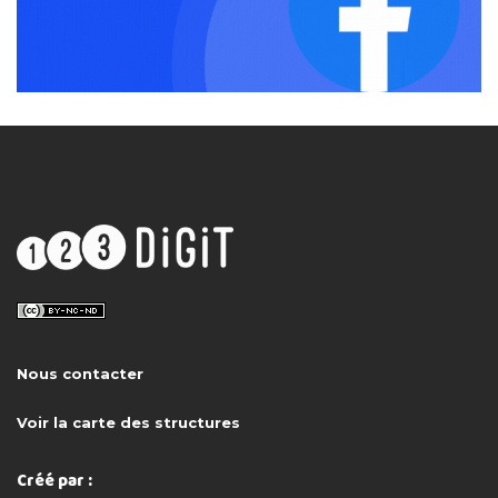
Nous contacter
Voir la carte des structures
Créé par :