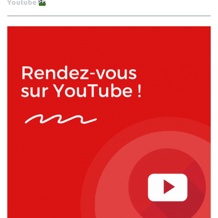
Youtube