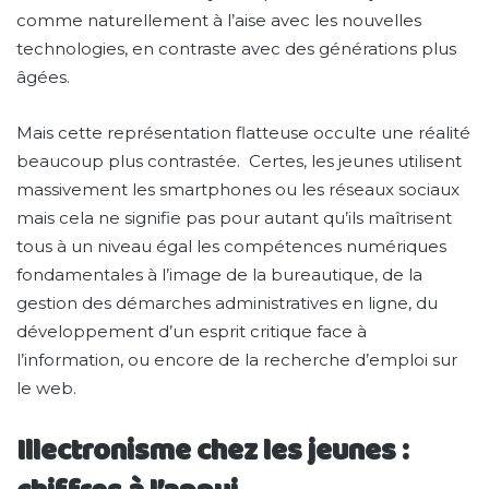
comme naturellement à l’aise avec les nouvelles
technologies, en contraste avec des générations plus
âgées.
Mais cette représentation flatteuse occulte une réalité
beaucoup plus contrastée. Certes, les jeunes utilisent
massivement les smartphones ou les réseaux sociaux
mais cela ne signifie pas pour autant qu’ils maîtrisent
tous à un niveau égal les compétences numériques
fondamentales à l’image de la bureautique, de la
gestion des démarches administratives en ligne, du
développement d’un esprit critique face à
l’information, ou encore de la recherche d’emploi sur
le web.
Illectronisme chez les jeunes :