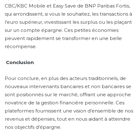
CBC/KBC Mobile et Easy Save de BNP Paribas Fortis,
qui arrondissent, si vous le souhaitez, les transactions à
l’euro supérieur, investissant les surplus ou les plaçant
sur un compte épargne. Ces petites économies
peuvent rapidement se transformer en une belle
récompense.
Conclusion
Pour conclure, en plus des acteurs traditionnels, de
nouveaux intervenants bancaires et non bancaires se
sont positionnés sur le marché, offrant une approche
novatrice de la gestion financière personnelle. Ces
plateformes fournissent une vision d’ensemble de nos
revenus et dépenses, tout en nous aidant à atteindre
nos objectifs d’épargne.