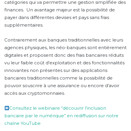
catégories qui va permettre une gestion simplifiée des
finances. Un avantage majeur est la possibilité de
payer dans différentes devises et pays sans frais
supplémentaires.
Contrairement aux banques traditionnelles avec leurs
agences physiques, les néo-banques sont entièrement
digitales et proposent donc des frais bancaires réduits
vu leur faible coût d’exploitation et des fonctionnalités
innovantes non présentes sur des applications
bancaires traditionnelles comme la possibilité de
pouvoir souscrire à une assurance ou encore d’avoir
accès aux cryptomonnaies.
Consultez le webinaire “découvrir l’inclusion
bancaire par le numérique” en rediffusion sur notre
chaîne YouTube