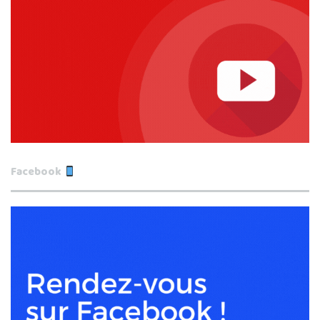
Facebook