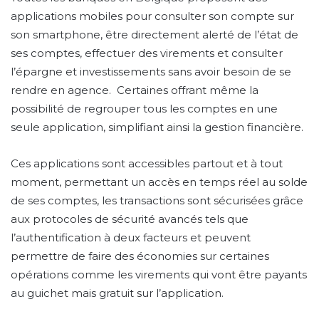
applications mobiles pour consulter son compte sur
son smartphone, être directement alerté de l’état de
ses comptes, effectuer des virements et consulter
l’épargne et investissements sans avoir besoin de se
rendre en agence. Certaines offrant même la
possibilité de regrouper tous les comptes en une
seule application, simplifiant ainsi la gestion financière.
Ces applications sont accessibles partout et à tout
moment, permettant un accès en temps réel au solde
de ses comptes, les transactions sont sécurisées grâce
aux protocoles de sécurité avancés tels que
l’authentification à deux facteurs et peuvent
permettre de faire des économies sur certaines
opérations comme les virements qui vont être payants
au guichet mais gratuit sur l’application.