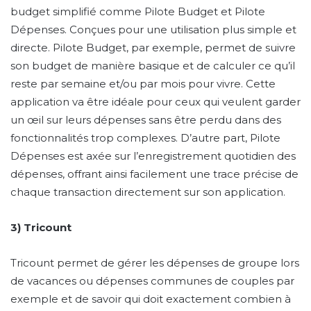
budget simplifié comme Pilote Budget et Pilote
Dépenses. Conçues pour une utilisation plus simple et
directe. Pilote Budget, par exemple, permet de suivre
son budget de manière basique et de calculer ce qu’il
reste par semaine et/ou par mois pour vivre. Cette
application va être idéale pour ceux qui veulent garder
un œil sur leurs dépenses sans être perdu dans des
fonctionnalités trop complexes. D’autre part, Pilote
Dépenses est axée sur l’enregistrement quotidien des
dépenses, offrant ainsi facilement une trace précise de
chaque transaction directement sur son application.
3) Tricount
Tricount permet de gérer les dépenses de groupe lors
de vacances ou dépenses communes de couples par
exemple et de savoir qui doit exactement combien à