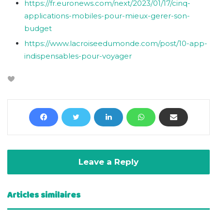
https://fr.euronews.com/next/2023/01/17/cinq-
applications-mobiles-pour-mieux-gerer-son-
budget
https://www.lacroiseedumonde.com/post/10-app-
indispensables-pour-voyager
Leave a Reply
Articles similaires