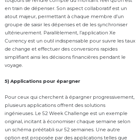
toujours se rendre compte du montant réel qu’on est
en train de dépenser. Son aspect collaboratif est un
atout majeur, permettant à chaque membre d’un
groupe de saisir les dépenses et de les synchroniser
ultérieurement. Parallèlement, l’application Xe
Currency est un outil indispensable pour suivre les taux
de change et effectuer des conversions rapides
simplifiant ainsi les décisions financières pendant le
voyage.
5) Applications pour épargner
Pour ceux qui cherchent à épargner progressivement,
plusieurs applications offrent des solutions
ingénieuses. Le 52 Week Challenge est un exemple
original, incitant à économiser chaque semaine selon
un schéma préétabli sur 52 semaines. Une autre
option est proposée par des applications telles que