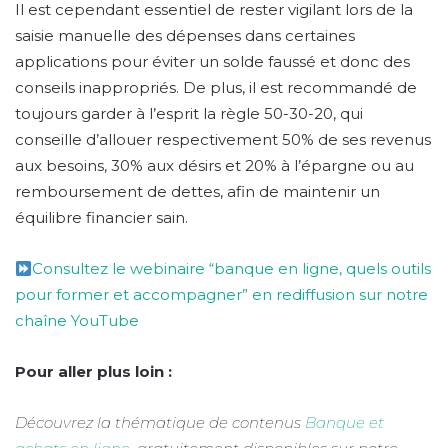
Il est cependant essentiel de rester vigilant lors de la
saisie manuelle des dépenses dans certaines
applications pour éviter un solde faussé et donc des
conseils inappropriés. De plus, il est recommandé de
toujours garder à l’esprit la règle 50-30-20, qui
conseille d’allouer respectivement 50% de ses revenus
aux besoins, 30% aux désirs et 20% à l’épargne ou au
remboursement de dettes, afin de maintenir un
équilibre financier sain.
Consultez le webinaire “banque en ligne, quels outils
pour former et accompagner” en rediffusion sur notre
chaîne YouTube
Pour aller plus loin :
Découvrez la thématique de contenus
Banque et