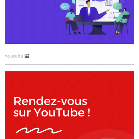
Youtube