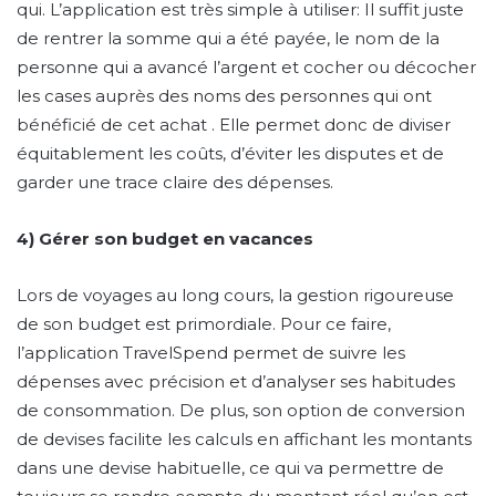
qui. L’application est très simple à utiliser: Il suffit juste
de rentrer la somme qui a été payée, le nom de la
personne qui a avancé l’argent et cocher ou décocher
les cases auprès des noms des personnes qui ont
bénéficié de cet achat . Elle permet donc de diviser
équitablement les coûts, d’éviter les disputes et de
garder une trace claire des dépenses.
4) Gérer son budget en vacances
Lors de voyages au long cours, la gestion rigoureuse
de son budget est primordiale. Pour ce faire,
l’application TravelSpend permet de suivre les
dépenses avec précision et d’analyser ses habitudes
de consommation. De plus, son option de conversion
de devises facilite les calculs en affichant les montants
dans une devise habituelle, ce qui va permettre de