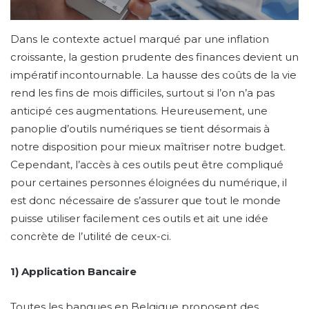
Dans le contexte actuel marqué par une inflation
croissante, la gestion prudente des finances devient un
impératif incontournable. La hausse des coûts de la vie
rend les fins de mois difficiles, surtout si l’on n’a pas
anticipé ces augmentations. Heureusement, une
panoplie d’outils numériques se tient désormais à
notre disposition pour mieux maîtriser notre budget.
Cependant, l’accès à ces outils peut être compliqué
pour certaines personnes éloignées du numérique, il
est donc nécessaire de s’assurer que tout le monde
puisse utiliser facilement ces outils et ait une idée
concrète de l’utilité de ceux-ci.
1) Application Bancaire
Toutes les banques en Belgique proposent des