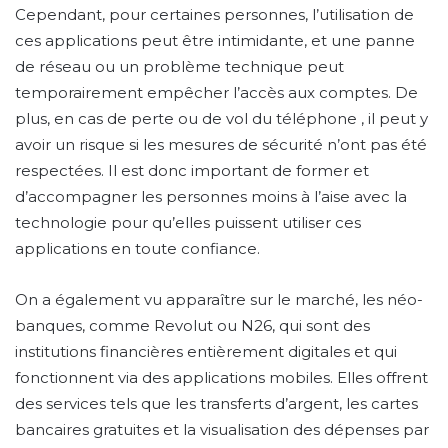
Cependant, pour certaines personnes, l’utilisation de
ces applications peut être intimidante, et une panne
de réseau ou un problème technique peut
temporairement empêcher l’accès aux comptes. De
plus, en cas de perte ou de vol du téléphone , il peut y
avoir un risque si les mesures de sécurité n’ont pas été
respectées. Il est donc important de former et
d’accompagner les personnes moins à l’aise avec la
technologie pour qu’elles puissent utiliser ces
applications en toute confiance.
On a également vu apparaître sur le marché, les néo-
banques, comme Revolut ou N26, qui sont des
institutions financières entièrement digitales et qui
fonctionnent via des applications mobiles. Elles offrent
des services tels que les transferts d’argent, les cartes
bancaires gratuites et la visualisation des dépenses par