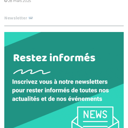
28 mars 2025
Newsletter