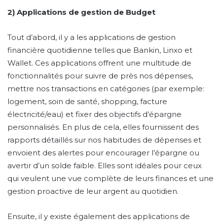
2) Applications de gestion de Budget
Tout d’abord, il y a les applications de gestion
financière quotidienne telles que Bankin, Linxo et
Wallet. Ces applications offrent une multitude de
fonctionnalités pour suivre de près nos dépenses,
mettre nos transactions en catégories (par exemple:
logement, soin de santé, shopping, facture
électricité/eau) et fixer des objectifs d’épargne
personnalisés. En plus de cela, elles fournissent des
rapports détaillés sur nos habitudes de dépenses et
envoient des alertes pour encourager l’épargne ou
avertir d’un solde faible. Elles sont idéales pour ceux
qui veulent une vue complète de leurs finances et une
gestion proactive de leur argent au quotidien.
Ensuite, il y existe également des applications de