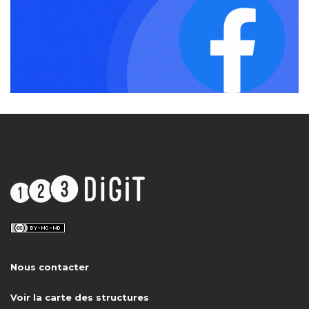
Nous contacter
Voir la carte des structures