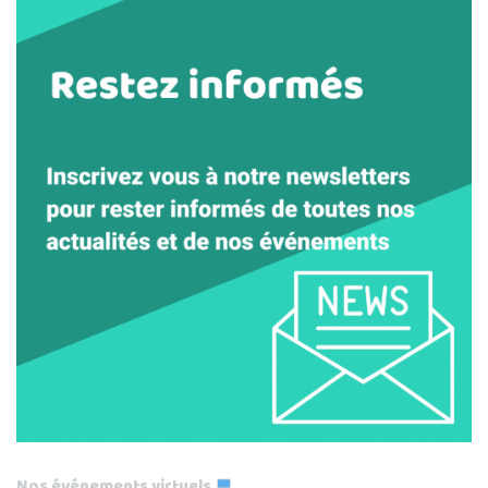
Nos événements virtuels