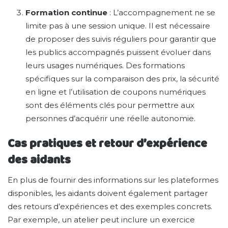
Formation continue
: L’accompagnement ne se
limite pas à une session unique. Il est nécessaire
de proposer des suivis réguliers pour garantir que
les publics accompagnés puissent évoluer dans
leurs usages numériques. Des formations
spécifiques sur la comparaison des prix, la sécurité
en ligne et l’utilisation de coupons numériques
sont des éléments clés pour permettre aux
personnes d’acquérir une réelle autonomie.
Cas pratiques et retour d’expérience
des aidants
En plus de fournir des informations sur les plateformes
disponibles, les aidants doivent également partager
des retours d’expériences et des exemples concrets.
Par exemple, un atelier peut inclure un exercice