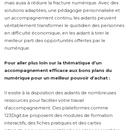
mais aussi à réduire la fracture numérique. Avec des
solutions adaptées, une pédagogie personnalisée et
un accompagnement continu, les aidants peuvent
véritablement transformer le quotidien des personnes
en difficulté économique, en les aidant à tirer le
meilleur parti des opportunités offertes par le
numérique.
Pour aller plus loin sur la thématique d’un
accompagnement efficace aux bons plans du
numérique pour un meilleur pouvoir d’achat :
Il existe à la disposition des aidants de nombreuses
ressources pour faciliter votre travail
d’accompagnement. Des plateformes comme
123Digit.be proposent des modules de formation
interactifs, des fiches pratiques et des cartes