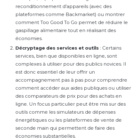
reconditionnement d’appareils (avec des
plateformes comme Backmarket) ou montrer
comment Too Good To Go permet de réduire le
gaspillage alimentaire tout en réalisant des
économies.
Décryptage des services et outils
: Certains
services, bien que disponibles en ligne, sont
complexes à utiliser pour des publics novices. Il
est donc essentiel de leur offrir un
accompagnement pas à pas pour comprendre
comment accéder aux aides publiques ou utiliser
des comparateurs de prix pour des achats en
ligne. Un focus particulier peut être mis sur des
outils comme les simulateurs de dépenses
énergétiques ou les plateformes de vente de
seconde main qui permettent de faire des
économies substantielles.