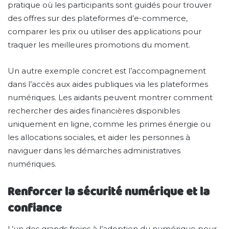
pratique où les participants sont guidés pour trouver
des offres sur des plateformes d’e-commerce,
comparer les prix ou utiliser des applications pour
traquer les meilleures promotions du moment.
Un autre exemple concret est l’accompagnement
dans l’accès aux aides publiques via les plateformes
numériques. Les aidants peuvent montrer comment
rechercher des aides financières disponibles
uniquement en ligne, comme les primes énergie ou
les allocations sociales, et aider les personnes à
naviguer dans les démarches administratives
numériques.
Renforcer la sécurité numérique et la
confiance
L’un des grands freins à l’adoption du numérique pour