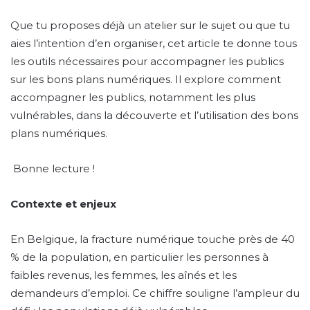
Que tu proposes déjà un atelier sur le sujet ou que tu
aies l’intention d’en organiser, cet article te donne tous
les outils nécessaires pour accompagner les publics
sur les bons plans numériques. Il explore comment
accompagner les publics, notamment les plus
vulnérables, dans la découverte et l’utilisation des bons
plans numériques.
Bonne lecture !
Contexte et enjeux
En Belgique, la fracture numérique touche près de 40
% de la population, en particulier les personnes à
faibles revenus, les femmes, les aînés et les
demandeurs d’emploi. Ce chiffre souligne l’ampleur du