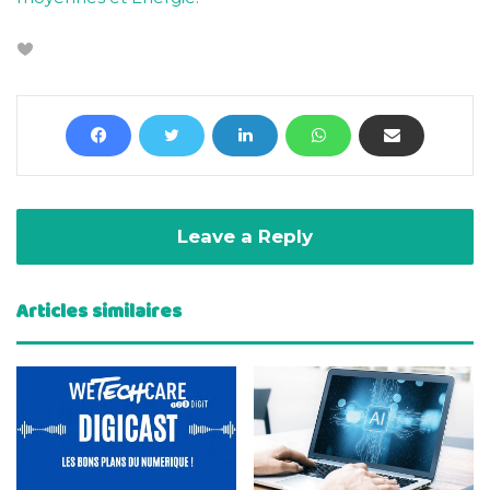
Leave a Reply
Articles similaires