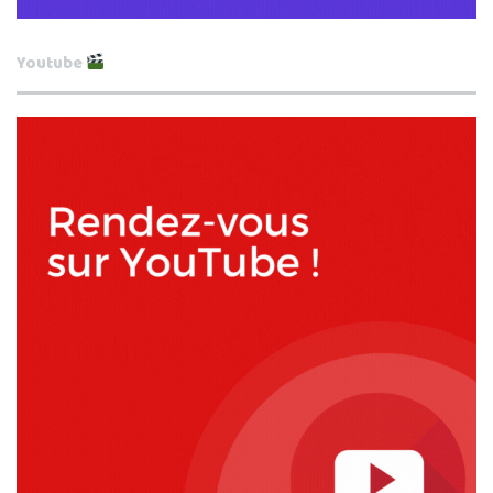
Youtube