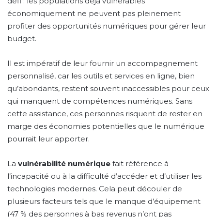
défi : les populations déjà vulnérables
économiquement ne peuvent pas pleinement
profiter des opportunités numériques pour gérer leur
budget.
Il est impératif de leur fournir un accompagnement
personnalisé, car les outils et services en ligne, bien
qu’abondants, restent souvent inaccessibles pour ceux
qui manquent de compétences numériques. Sans
cette assistance, ces personnes risquent de rester en
marge des économies potentielles que le numérique
pourrait leur apporter.
La
vulnérabilité numérique
fait référence à
l’incapacité ou à la difficulté d’accéder et d’utiliser les
technologies modernes. Cela peut découler de
plusieurs facteurs tels que le manque d’équipement
(47 % des personnes à bas revenus n’ont pas