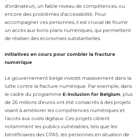
d’ordinateur), un faible niveau de compétences, ou
encore des problèmes d’accessibilité. Pour
accompagner ces personnes, il est crucial de fournir
un accès aux bons plans numériques, qui permettent
de réaliser des économies substantielles.
Initiatives en cours pour combler la fracture
numérique
Le gouvernement belge investit massivement dans la
lutte contre la fracture numérique. Par exemple, dans
le cadre du programme
E-inclusion for Belgium
, plus
de 26 millions d’euros ont été consacrés à des projets
visant à améliorer les compétences numériques et
l’accès aux outils digitaux. Ces projets ciblent
notamment les publics vulnérables, tels que les
bénéficiaires des CPAS, les personnes en situation de