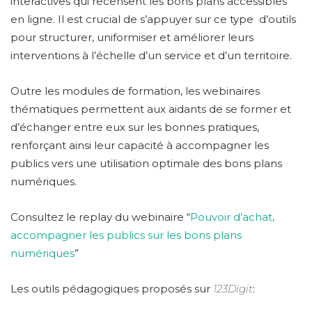
interactives qui recensent les bons plans accessibles
en ligne. Il est crucial de s’appuyer sur ce type d’outils
pour structurer, uniformiser et améliorer leurs
interventions à l’échelle d’un service et d’un territoire.
Outre les modules de formation, les webinaires
thématiques permettent aux aidants de se former et
d’échanger entre eux sur les bonnes pratiques,
renforçant ainsi leur capacité à accompagner les
publics vers une utilisation optimale des bons plans
numériques.
Consultez le replay du webinaire “
Pouvoir d’achat,
accompagner les publics sur les bons plans
numériques
”
Les outils pédagogiques proposés sur
123Digit
: