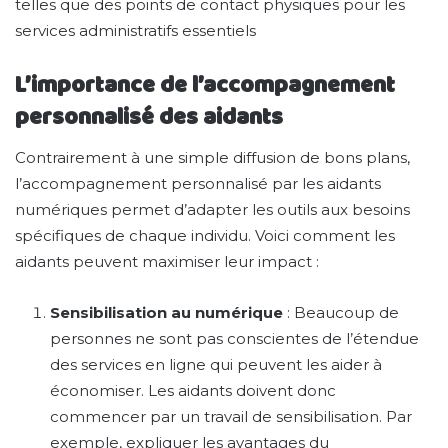
telles que des points de contact physiques pour les
services administratifs essentiels​
L’importance de l’accompagnement
personnalisé des aidants
Contrairement à une simple diffusion de bons plans,
l’accompagnement personnalisé par les aidants
numériques permet d’adapter les outils aux besoins
spécifiques de chaque individu. Voici comment les
aidants peuvent maximiser leur impact :
Sensibilisation au numérique
: Beaucoup de
personnes ne sont pas conscientes de l’étendue
des services en ligne qui peuvent les aider à
économiser. Les aidants doivent donc
commencer par un travail de sensibilisation. Par
exemple, expliquer les avantages du