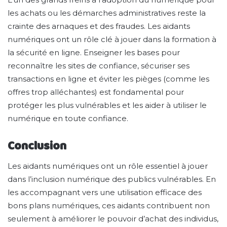
les achats ou les démarches administratives reste la
crainte des arnaques et des fraudes. Les aidants
numériques ont un rôle clé à jouer dans la formation à
la sécurité en ligne. Enseigner les bases pour
reconnaître les sites de confiance, sécuriser ses
transactions en ligne et éviter les pièges (comme les
offres trop alléchantes) est fondamental pour
protéger les plus vulnérables et les aider à utiliser le
numérique en toute confiance.
Conclusion
Les aidants numériques ont un rôle essentiel à jouer
dans l’inclusion numérique des publics vulnérables. En
les accompagnant vers une utilisation efficace des
bons plans numériques, ces aidants contribuent non
seulement à améliorer le pouvoir d’achat des individus,