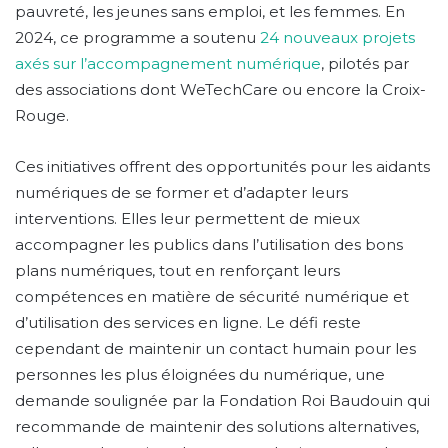
pauvreté, les jeunes sans emploi, et les femmes. En
2024, ce programme a soutenu
24 nouveaux projets
axés sur l’accompagnement numérique
, pilotés par
des associations dont WeTechCare ou encore la Croix-
Rouge.
Ces initiatives offrent des opportunités pour les aidants
numériques de se former et d’adapter leurs
interventions. Elles leur permettent de mieux
accompagner les publics dans l’utilisation des bons
plans numériques, tout en renforçant leurs
compétences en matière de sécurité numérique et
d’utilisation des services en ligne. Le défi reste
cependant de maintenir un contact humain pour les
personnes les plus éloignées du numérique, une
demande soulignée par la Fondation Roi Baudouin qui
recommande de maintenir des solutions alternatives,