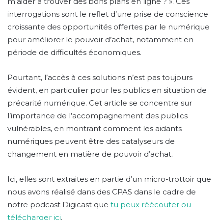
m’aider à trouver des bons plans en ligne ? ». Ces
interrogations sont le reflet d’une prise de conscience
croissante des opportunités offertes par le numérique
pour améliorer le pouvoir d’achat, notamment en
période de difficultés économiques.
Pourtant, l’accès à ces solutions n’est pas toujours
évident, en particulier pour les publics en situation de
précarité numérique. Cet article se concentre sur
l’importance de l’accompagnement des publics
vulnérables, en montrant comment les aidants
numériques peuvent être des catalyseurs de
changement en matière de pouvoir d’achat.
Ici, elles sont extraites en partie d’un micro-trottoir que
nous avons réalisé dans des CPAS dans le cadre de
notre podcast Digicast que
tu peux réécouter ou
télécharger ici
.