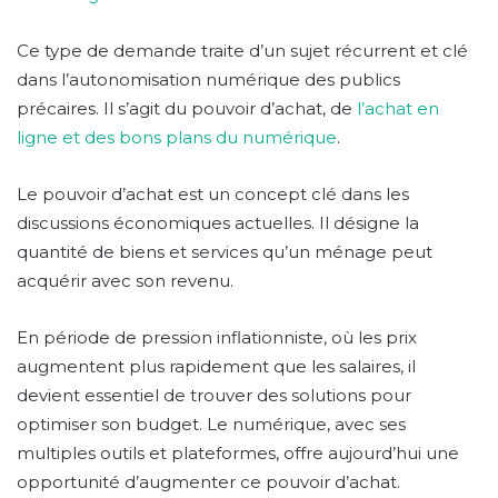
Ce type de demande traite d’un sujet récurrent et clé
dans l’autonomisation numérique des publics
précaires. Il s’agit du pouvoir d’achat, de
l’achat en
ligne et des bons plans du numérique
.
Le pouvoir d’achat est un concept clé dans les
discussions économiques actuelles. Il désigne la
quantité de biens et services qu’un ménage peut
acquérir avec son revenu.
En période de pression inflationniste, où les prix
augmentent plus rapidement que les salaires, il
devient essentiel de trouver des solutions pour
optimiser son budget. Le numérique, avec ses
multiples outils et plateformes, offre aujourd’hui une
opportunité d’augmenter ce pouvoir d’achat.