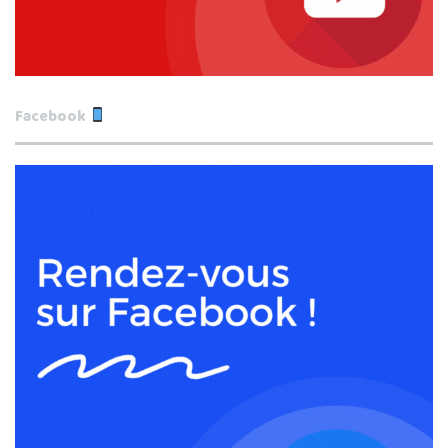
Facebook