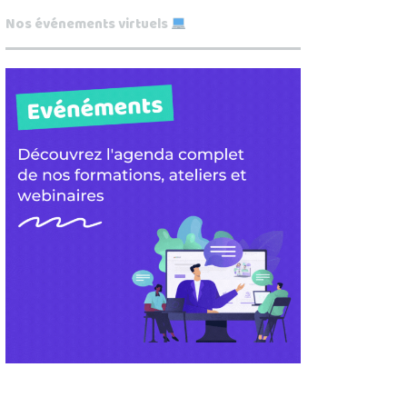
Nos événements virtuels