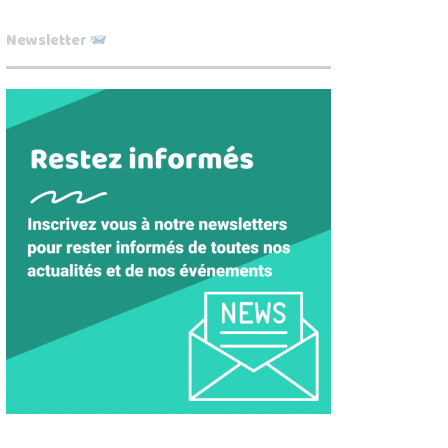
Newsletter