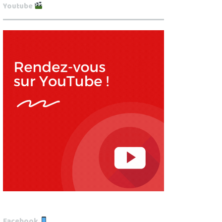
Youtube
Facebook